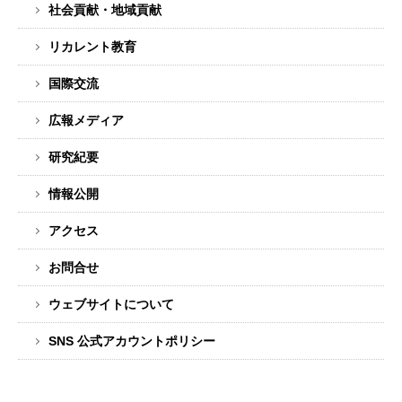
社会貢献・地域貢献
リカレント教育
国際交流
広報メディア
研究紀要
情報公開
アクセス
お問合せ
ウェブサイトについて
SNS 公式アカウントポリシー