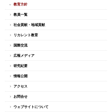
ュ
教育方針
ー
教員一覧
社会貢献・地域貢献
リカレント教育
国際交流
広報メディア
研究紀要
情報公開
アクセス
お問合せ
ウェブサイトについて