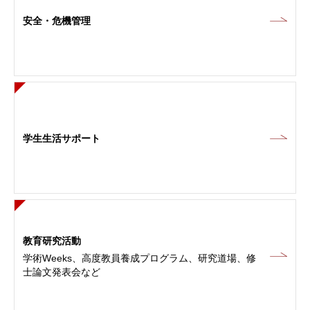
安全・危機管理
学生生活サポート
教育研究活動
学術Weeks、高度教員養成プログラム、研究道場、修
士論文発表会など