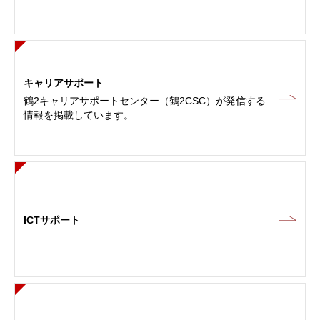
キャリアサポート
鶴2キャリアサポートセンター（鶴2CSC）が発信する
情報を掲載しています。
ICTサポート