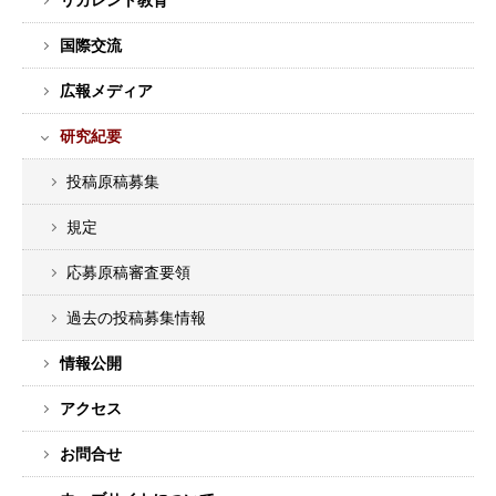
リカレント教育
国際交流
広報メディア
研究紀要
投稿原稿募集
規定
応募原稿審査要領
過去の投稿募集情報
情報公開
アクセス
お問合せ