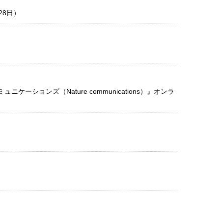
28日）
ションズ（Nature communications）』オンラ