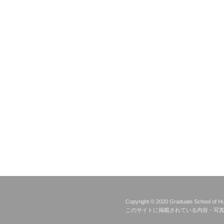
Copyright © 2020 Graduate School of Hu
このサイトに掲載されている内容・写