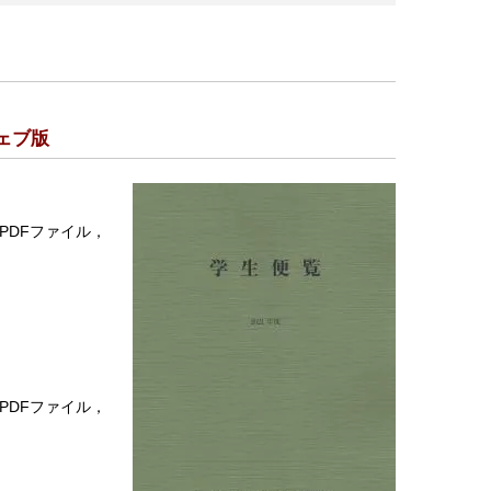
ェブ版
PDFファイル，
PDFファイル，