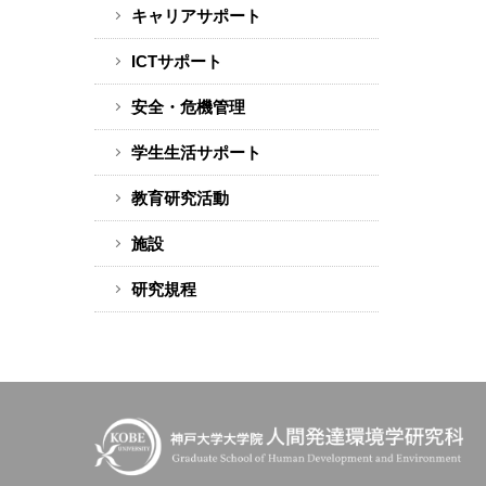
キャリアサポート
ICTサポート
安全・危機管理
学生生活サポート
教育研究活動
施設
研究規程