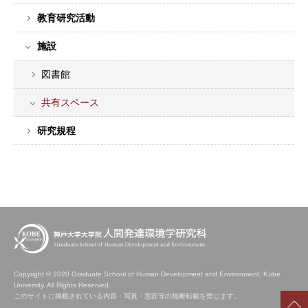
教育研究活動
施設
図書館
共有スペース
研究規程
Copyright © 2020 Graduate School of Human Development and Environment, Kobe
University. All Rights Reserved.
このサイトに掲載されている内容・写真・意匠等の無断転載を禁じます。