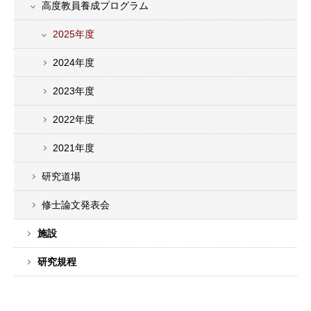
高度教員養成プログラム
2025年度
2024年度
2023年度
2022年度
2021年度
研究道場
修士論文発表会
施設
研究規程