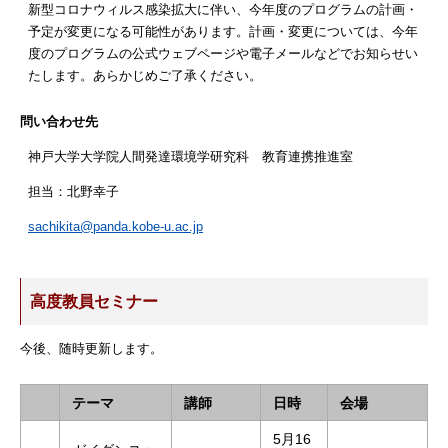
新型コロナウィルス感染拡大に伴い、今年度のプログラムの計画・
予定が変更になる可能性があります。計画・変更については、今年
度のプログラムの公式ウェブページや電子メールなどでお知らせい
たします。あらかじめご了承ください。
問い合わせ先
神戸大学大学院人間発達環境学研究科 教育連携推進室
担当：北野幸子
sachikita@panda.kobe-u.ac.jp
高度教員セミナー
今後、随時更新します。
テーマ
講師
日時
会場
5月16