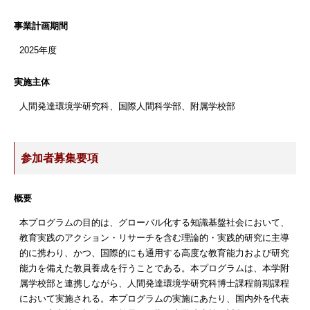
事業計画期間
2025年度
実施主体
人間発達環境学研究科、国際人間科学部、附属学校部
参加者募集要項
概要
本プログラムの目的は、グローバル化する知識基盤社会において、
教育実践のアクション・リサーチを含む理論的・実践的研究に主導
的に携わり、かつ、国際的にも通用する高度な教育能力および研究
能力を備えた教員養成を行うことである。本プログラムは、本学附
属学校部と連携しながら、人間発達環境学研究科博士課程前期課程
において実施される。本プログラムの実施にあたり、国内外を代表