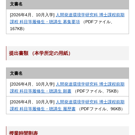
文書名
[2026年4月、10月入学]
人間発達環境学研究科 博士課程前期
課程 科目等履修生・聴講生 募集要項
（PDFファイル、
167KB）
提出書類 （本学所定の用紙）
文書名
[2026年4月、10月入学]
人間発達環境学研究科 博士課程前期
課程 科目等履修生・聴講生 願書
（PDFファイル、75KB）
[2026年4月、10月入学]
人間発達環境学研究科 博士課程前期
課程 科目等履修生・聴講生 履歴書
（PDFファイル、96KB）
授業時間割表