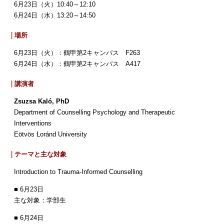
6月23日（火）10:40～12:10
6月24日（水）13:20～14:50
場所
6月23日（火）：鶴甲第2キャンパス F263
6月24日（水）：鶴甲第2キャンパス A417
講演者
Zsuzsa Kaló, PhD
Department of Counselling Psychology and Therapeutic
Interventions
Eötvös Loránd University
テーマと主な対象
Introduction to Trauma-Informed Counselling
■ 6月23日
主な対象：学部生
■ 6月24日